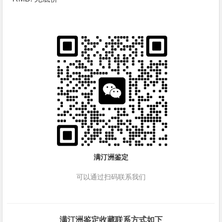
满汀洲鉴定
可以通过扫码联系我们
满汀洲鉴定收藏联系方式如下