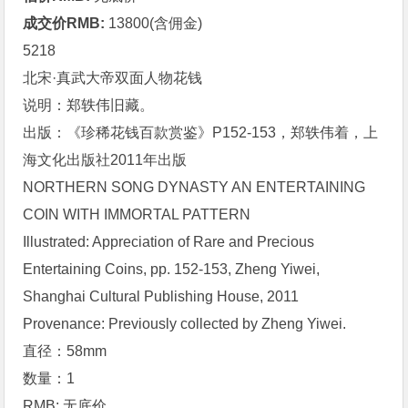
成交价RMB:
13800(含佣金)
5218
北宋·真武大帝双面人物花钱
说明：郑轶伟旧藏。
出版：《珍稀花钱百款赏鉴》P152-153，郑轶伟着，上
海文化出版社2011年出版
NORTHERN SONG DYNASTY AN ENTERTAINING
COIN WITH IMMORTAL PATTERN
Illustrated: Appreciation of Rare and Precious
Entertaining Coins, pp. 152-153, Zheng Yiwei,
Shanghai Cultural Publishing House, 2011
Provenance: Previously collected by Zheng Yiwei.
直径：58mm
数量：1
RMB: 无底价