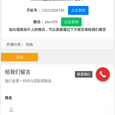
手机号：
13121826793
点击复制
微信：
jdsc159
点击复制
如出现添加不上的情况，可以直接通过下方留言表给我们留言
所属分类：
花钱
花钱
联系我们