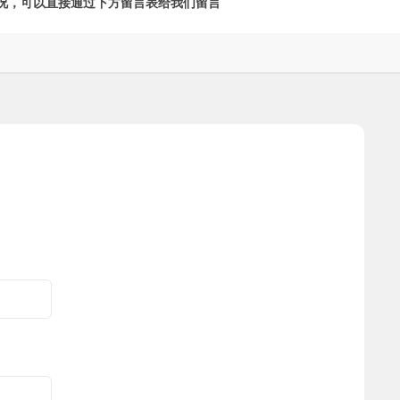
况，可以直接通过下方留言表给我们留言