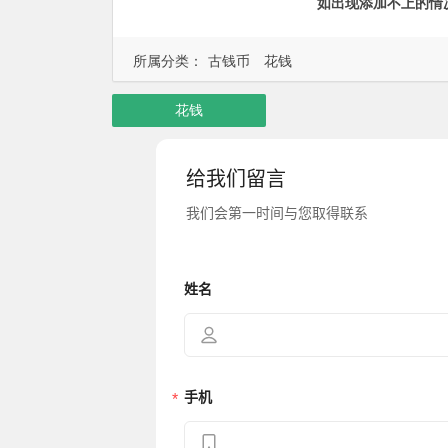
如出现添加不上的情
所属分类：
古钱币
花钱
花钱