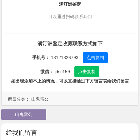
满汀洲鉴定
可以通过扫码联系我们
满汀洲鉴定收藏联系方式如下
手机号：
13121826793
点击复制
微信：
jdsc159
点击复制
如出现添加不上的情况，可以直接通过下方留言表给我们留言
所属分类：
山鬼雷公
山鬼雷公