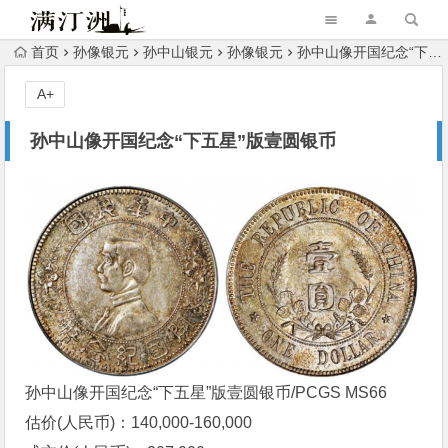
首页
孙像银元
孙中山银元
孙像银元
孙中山像开国纪念“下五星”版壹圆银币
A+
孙中山像开国纪念“下五星”版壹圆银币
孙中山像开国纪念“下五星”版壹圆银币/PCGS MS66
估价(人民币)：140,000-160,000