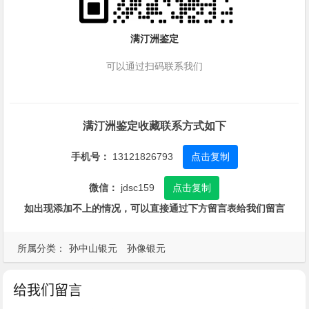
满汀洲鉴定
可以通过扫码联系我们
满汀洲鉴定收藏联系方式如下
手机号：
13121826793
点击复制
微信：
jdsc159
点击复制
如出现添加不上的情况，可以直接通过下方留言表给我们留言
所属分类：
孙中山银元
孙像银元