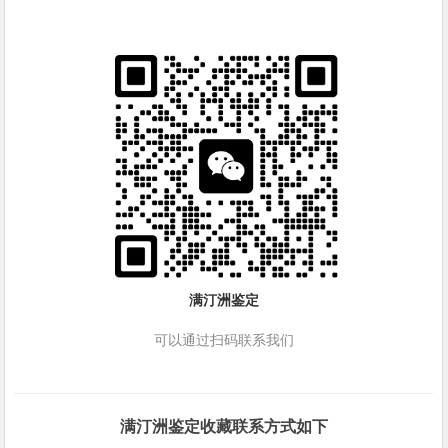
满汀洲鉴定
可以通过扫码联系我们
满汀洲鉴定收藏联系方式如下