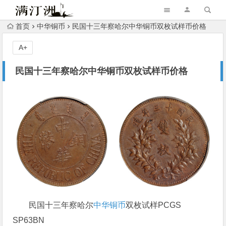
首页
中华铜币
民国十三年察哈尔中华铜币双枚试样币价格
A+
民国十三年察哈尔中华铜币双枚试样币价格
民国十三年察哈尔
中华铜币
双枚试样PCGS
SP63BN