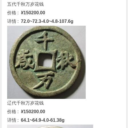
五代千秋万岁花钱
价格 :
¥
150200.00
详情 :
72.0~72.3-4.0~4.8-107.6g
辽代千秋万岁花钱
价格 :
¥
150200.00
详情 :
64.1~64.9-4.0-61.38g