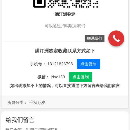
满汀洲鉴定
可以通过扫码联系我们
联系我们
满汀洲鉴定收藏联系方式如下
手机号：
13121826793
点击复制
微信：
jdsc159
点击复制
如出现添加不上的情况，可以直接通过下方留言表给我们留言
所属分类：
千秋万岁