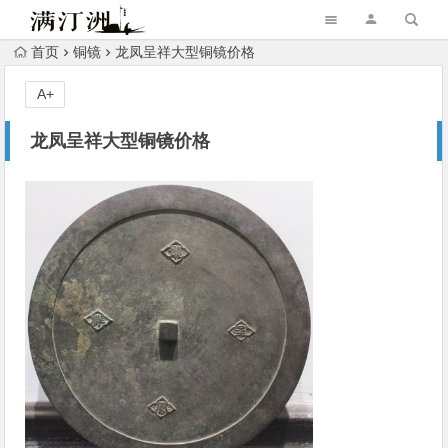
首页
铜镜
龙凤呈祥大型铜镜价格
A+
龙凤呈祥大型铜镜价格