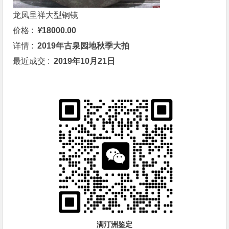
龙凤呈祥大型铜镜
价格 :
¥
18000.00
详情 :
2019年古泉园地秋季大拍
最近成交 :
2019年10月21日
满汀洲鉴定