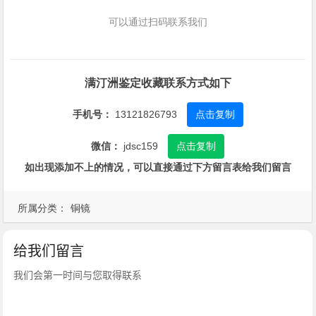
可以通过扫码联系我们
满汀洲鉴定收藏联系方式如下
手机号：
13121826793
点击复制
微信：
jdsc159
点击复制
如出现添加不上的情况，可以直接通过下方留言表给我们留言
所属分类：
铜镜