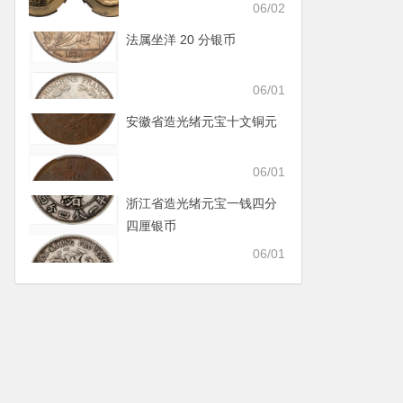
06/02
法属坐洋 20 分银币
06/01
安徽省造光绪元宝十文铜元
06/01
浙江省造光绪元宝一钱四分
四厘银币
06/01