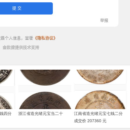
钱四分
浙江省造光绪元宝当二十
江南省造光绪元宝七钱二分
成交价 207360 元