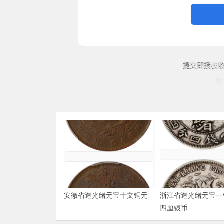
安徽省造光绪元宝十文铜元
浙江省造光绪元宝一
四厘银币