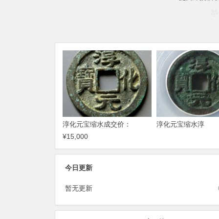
淳化元宝缩水成交价：
淳化元宝缩水淳
¥15,000
今日更新
暂无更新