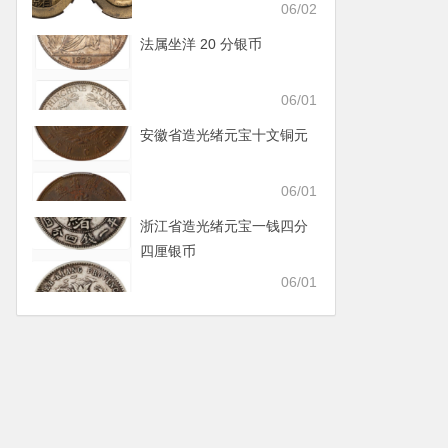
06/02
法属坐洋 20 分银币
06/01
安徽省造光绪元宝十文铜元
06/01
浙江省造光绪元宝一钱四分
四厘银币
06/01