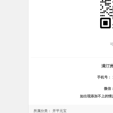
满汀
手机号：
微信
如出现添加不上的情
所属分类：
开平元宝