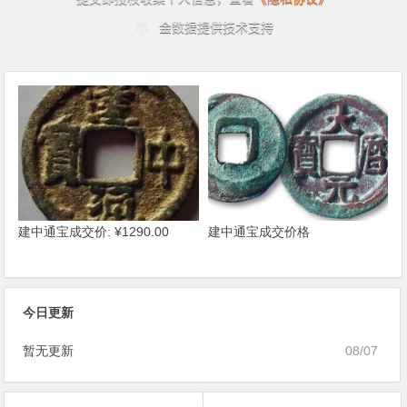
建中通宝成交价: ¥1290.00
建中通宝成交价格
今日更新
暂无更新
08/07