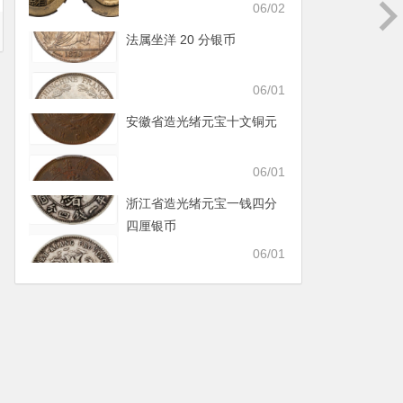
06/02
法属坐洋 20 分银币
06/01
安徽省造光绪元宝十文铜元
06/01
浙江省造光绪元宝一钱四分
四厘银币
06/01