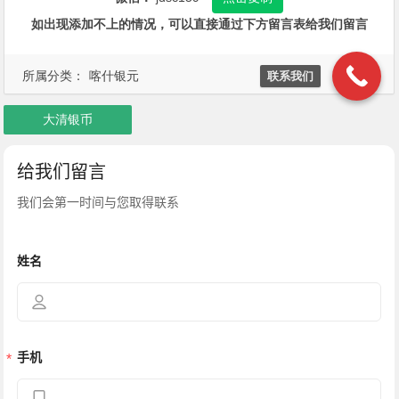
如出现添加不上的情况，可以直接通过下方留言表给我们留言
所属分类：
喀什银元
联系我们
大清银币