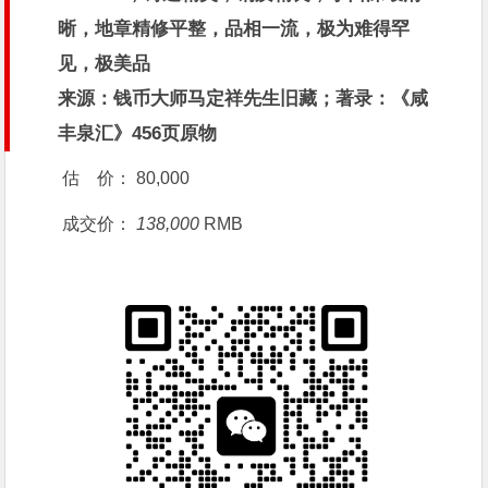
晰，地章精修平整，品相一流，极为难得罕
见，极美品
来源：钱币大师马定祥先生旧藏；著录：《咸
丰泉汇》456页原物
估 价：
80,000
成交价：
138,000
RMB