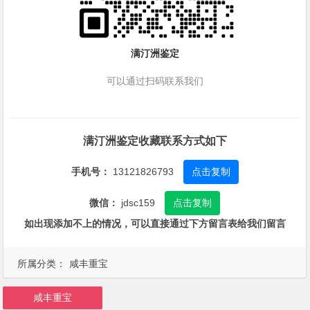
满汀洲鉴定
可以通过扫码联系我们
满汀洲鉴定收藏联系方式如下
手机号：
13121826793
点击复制
微信：
jdsc159
点击复制
如出现添加不上的情况，可以直接通过下方留言表给我们留言
所属分类：
咸丰重宝
咸丰重宝