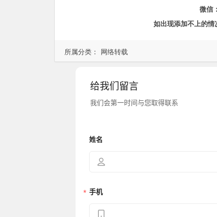
微信
如出现添加不上的情
所属分类：
网络转载