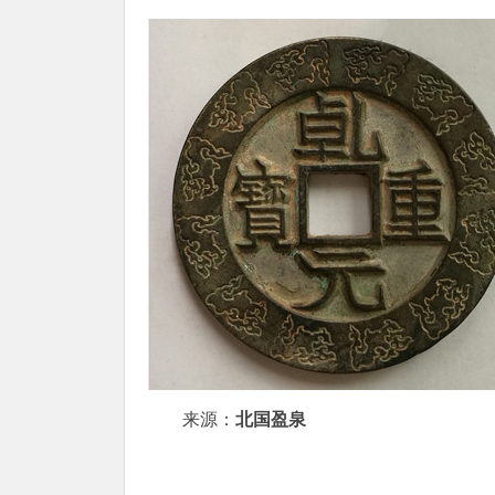
来源：
北国盈泉