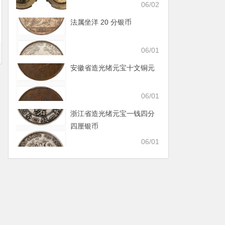
06/02
法属坐洋 20 分银币
06/01
安徽省造光绪元宝十文铜元
06/01
浙江省造光绪元宝一钱四分
四厘银币
06/01