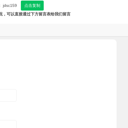
：
jdsc159
点击复制
况，可以直接通过下方留言表给我们留言