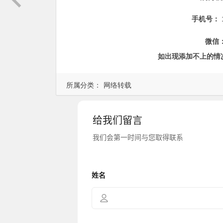
手机号：
微信
如出现添加不上的情
所属分类：
网络转载