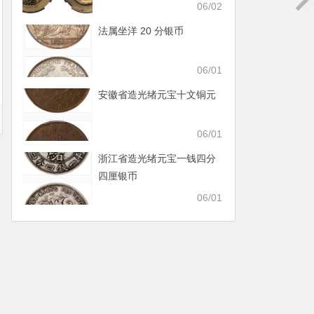
06/02
法属坐洋 20 分银币
06/01
安徽省造光绪元宝十文铜元
06/01
浙江省造光绪元宝一钱四分
四厘银币
06/01