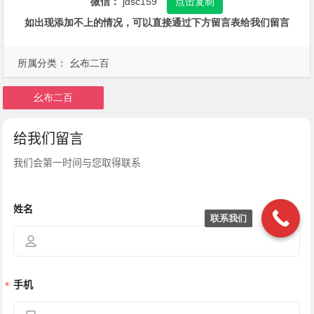
微信：
jdsc159
点击复制
如出现添加不上的情况，可以直接通过下方留言表给我们留言
所属分类：
幺布二百
幺布二百
联系我们