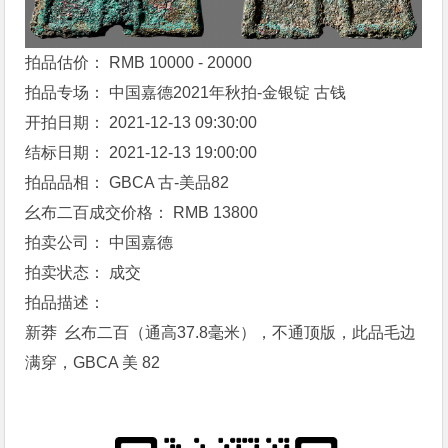
拍品估价： RMB 10000 - 20000
拍品专场： 中国嘉德2021年秋拍-金银锭 古钱
开拍日期： 2021-12-13 09:30:00
结标日期： 2021-12-13 19:00:00
拍品品相： GBCA 古-美品82
幺布二百
成交价格： RMB 13800
拍卖公司： 中国嘉德
拍卖状态： 成交
拍品描述：
新莽
幺布二百
（通高37.8毫米），不通顶版，此品毛边
满穿，GBCA 美 82