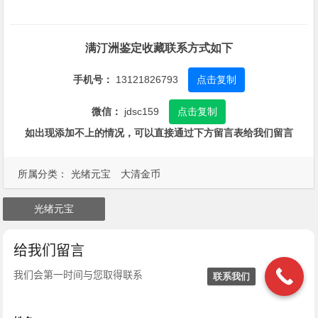
满汀洲鉴定收藏联系方式如下
手机号：
13121826793
点击复制
微信：
jdsc159
点击复制
如出现添加不上的情况，可以直接通过下方留言表给我们留言
所属分类：
光绪元宝
大清金币
光绪元宝
联系我们