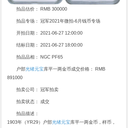
拍品估价： RMB 300000
拍品专场： 冠军2021年微拍-6月钱币专场
开拍日期： 2021-06-27 12:00:00
结标日期： 2021-06-27 18:00:00
拍品品相： NGC PF65
户部
光绪元宝
库平一两金币成交价格： RMB
891000
拍卖公司： 冠军拍卖
拍卖状态： 成交
拍品描述：
1903年（YR29）户部
光绪元宝
库平一两金币，样币，