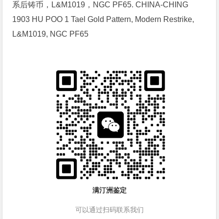
系后铸币，L&M1019，NGC PF65. CHINA-CHING
1903 HU POO 1 Tael Gold Pattern, Modern Restrike,
L&M1019, NGC PF65
满汀洲鉴定
可以通过扫码联系我们