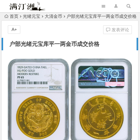
首页
光绪元宝
大清金币
户部光绪元宝库平一两金币成交价格
A+
发表评论
户部光绪元宝库平一两金币成交价格