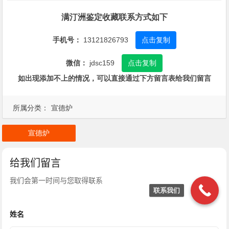
满汀洲鉴定收藏联系方式如下
手机号：
13121826793
点击复制
微信：
jdsc159
点击复制
如出现添加不上的情况，可以直接通过下方留言表给我们留言
所属分类：
宣德炉
宣德炉
联系我们