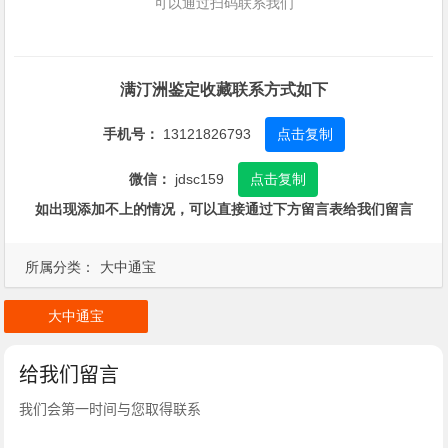
可以通过扫码联系我们
满汀洲鉴定收藏联系方式如下
手机号：
13121826793
点击复制
微信：
jdsc159
点击复制
如出现添加不上的情况，可以直接通过下方留言表给我们留言
所属分类：
大中通宝
大中通宝