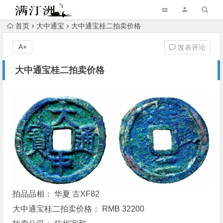
首页
大中通宝
大中通宝桂二拍卖价格
A+
发表评论
大中通宝桂二拍卖价格
拍品品相： 华夏 古XF82
大中通宝
桂二拍卖价格： RMB 32200