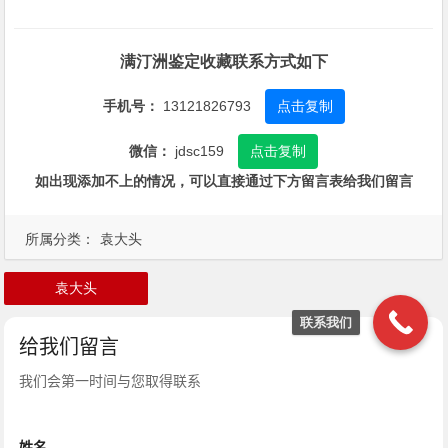
满汀洲鉴定收藏联系方式如下
手机号：
13121826793
点击复制
微信：
jdsc159
点击复制
如出现添加不上的情况，可以直接通过下方留言表给我们留言
所属分类：
袁大头
袁大头
联系我们