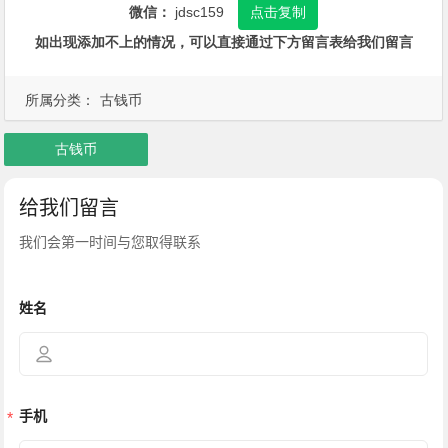
微信：
jdsc159
点击复制
如出现添加不上的情况，可以直接通过下方留言表给我们留言
所属分类：
古钱币
古钱币