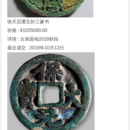
徐天启通宝折三篆书
价格 : ¥1035000.00
详情 : 古泉园地2018秋拍
最近成交 : 2018年10月12日