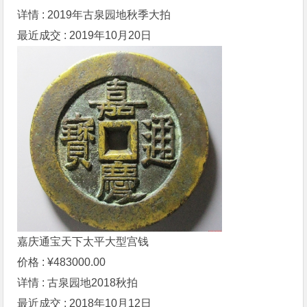
详情 : 2019年古泉园地秋季大拍
最近成交 : 2019年10月20日
嘉庆通宝天下太平大型宫钱
价格 : ¥483000.00
详情 : 古泉园地2018秋拍
最近成交 : 2018年10月12日