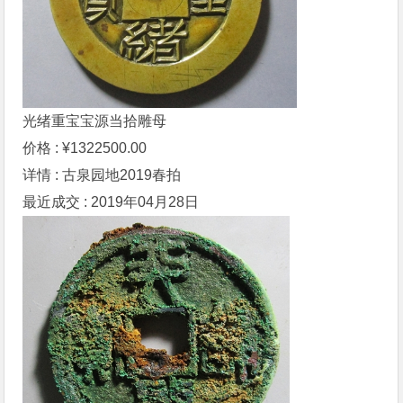
光绪重宝宝源当拾雕母
价格 : ¥1322500.00
详情 : 古泉园地2019春拍
最近成交 : 2019年04月28日