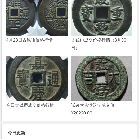
4月28日古钱币价格行情
古钱币成交价格行情（3月30
日）
今日古钱币成交价格行情
试铸大吉满汉宁成交价:
¥20220.00
今日更新