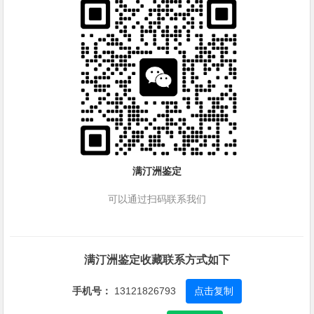
满汀洲鉴定
可以通过扫码联系我们
满汀洲鉴定收藏联系方式如下
手机号：
13121826793
点击复制