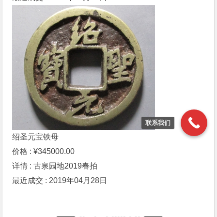
联系我们
绍圣元宝铁母
价格 : ¥345000.00
详情 : 古泉园地2019春拍
最近成交 : 2019年04月28日