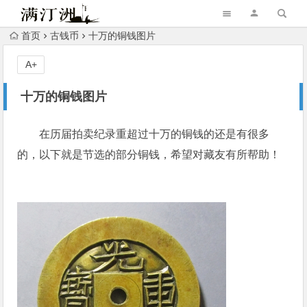
首页
古钱币
十万的铜钱图片
A+
十万的铜钱图片
在历届拍卖纪录重超过十万的铜钱的还是有很多
的，以下就是节选的部分铜钱，希望对藏友有所帮助！