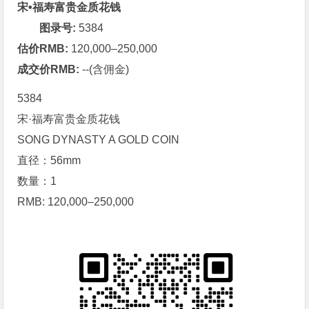
宋•福寿富贵金质花钱
图录号:
5384
估价RMB:
120,000–250,000
成交价RMB:
--(含佣金)
5384
宋·福寿富贵金质花钱
SONG DYNASTY A GOLD COIN
直径：56mm
数量：1
RMB: 120,000–250,000