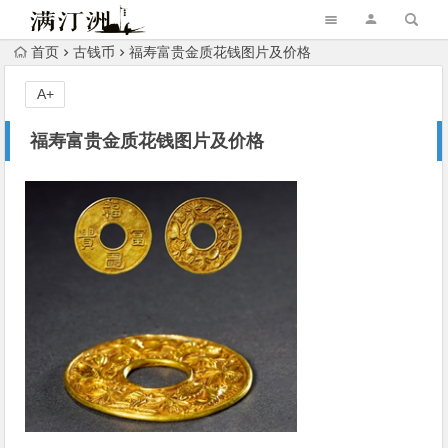
首页
古钱币
福寿富贵金质花钱图片及价格
A+
福寿富贵金质花钱图片及价格