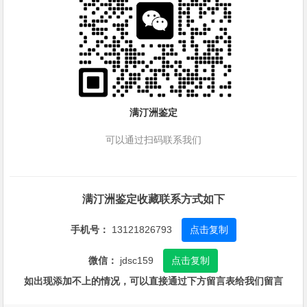
满汀洲鉴定
可以通过扫码联系我们
满汀洲鉴定收藏联系方式如下
手机号：
13121826793
点击复制
微信：
jdsc159
点击复制
如出现添加不上的情况，可以直接通过下方留言表给我们留言