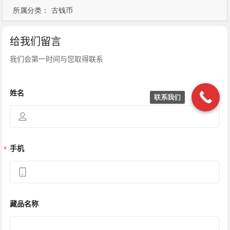
所属分类：
古钱币
联系我们