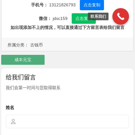
手机号：
13121826793
点击复制
联系我们
微信：
jdsc159
点击复制
如出现添加不上的情况，可以直接通过下方留言表给我们留言
所属分类：
古钱币
咸丰元宝