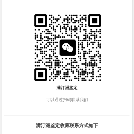
满汀洲鉴定
可以通过扫码联系我们
满汀洲鉴定收藏联系方式如下