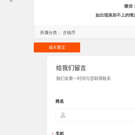
微信
如出现添加不上的情
所属分类：
古钱币
咸丰重宝