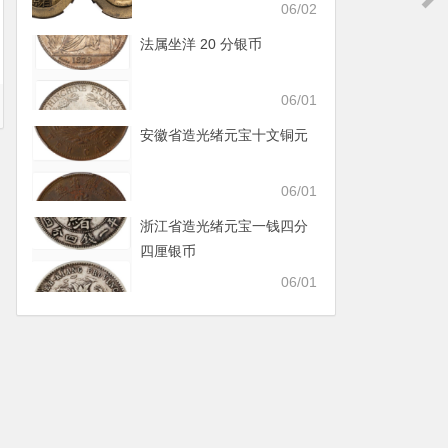
06/02
法属坐洋 20 分银币
06/01
安徽省造光绪元宝十文铜元
06/01
浙江省造光绪元宝一钱四分
四厘银币
06/01