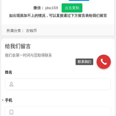
微信：
jdsc159
点击复制
如出现添加不上的情况，可以直接通过下方留言表给我们留言
所属分类：
古钱币
联系我们