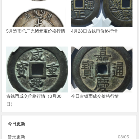
5月造币总厂光绪元宝价格行情
4月28日古钱币价格行情
古钱币成交价格行情（3月30
今日古钱币成交价格行情
日）
今日更新
暂无更新
08/05