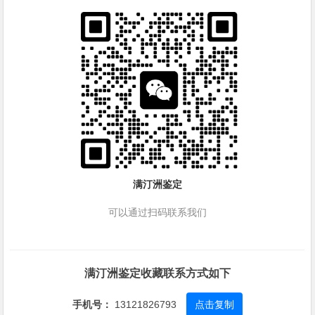
满汀洲鉴定
可以通过扫码联系我们
满汀洲鉴定收藏联系方式如下
手机号：
13121826793
点击复制