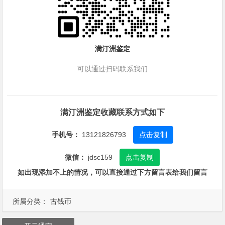
满汀洲鉴定
可以通过扫码联系我们
满汀洲鉴定收藏联系方式如下
手机号：
13121826793
点击复制
微信：
jdsc159
点击复制
如出现添加不上的情况，可以直接通过下方留言表给我们留言
所属分类：
古钱币