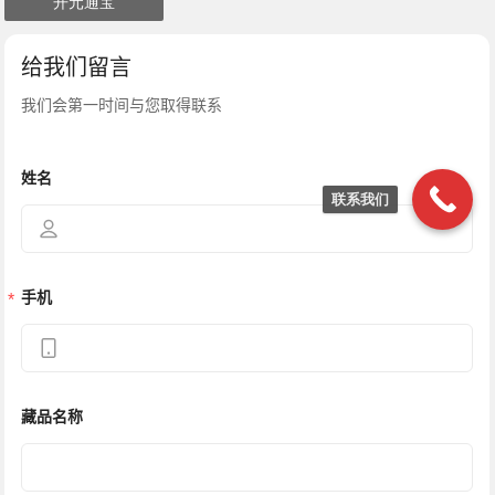
开元通宝
联系我们