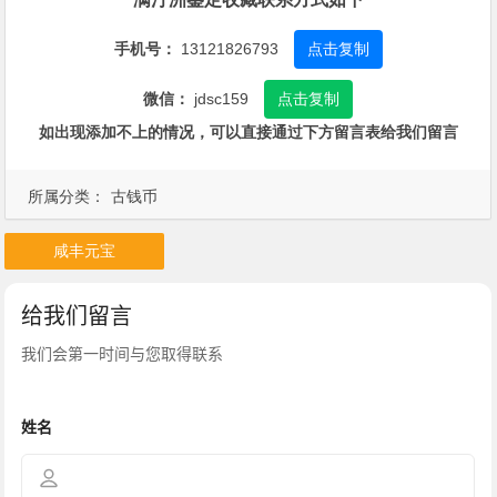
手机号：
13121826793
点击复制
微信：
jdsc159
点击复制
如出现添加不上的情况，可以直接通过下方留言表给我们留言
所属分类：
古钱币
咸丰元宝