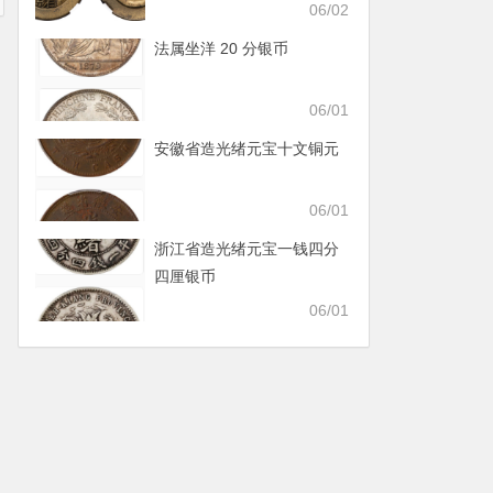
06/02
法属坐洋 20 分银币
06/01
安徽省造光绪元宝十文铜元
06/01
浙江省造光绪元宝一钱四分
四厘银币
06/01