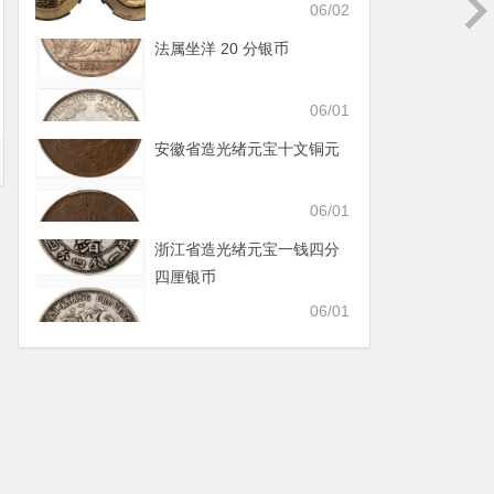
06/02
法属坐洋 20 分银币
06/01
安徽省造光绪元宝十文铜元
06/01
浙江省造光绪元宝一钱四分
四厘银币
06/01