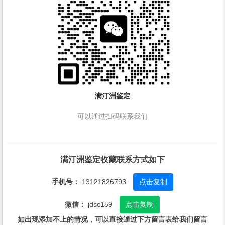
满汀洲鉴定
可以通过扫码联系我们
满汀洲鉴定收藏联系方式如下
手机号：
13121826793
点击复制
微信：
jdsc159
点击复制
如出现添加不上的情况，可以直接通过下方留言表给我们留言