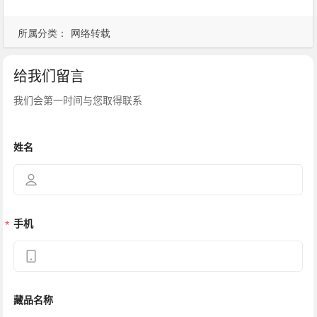
所属分类：
网络转载