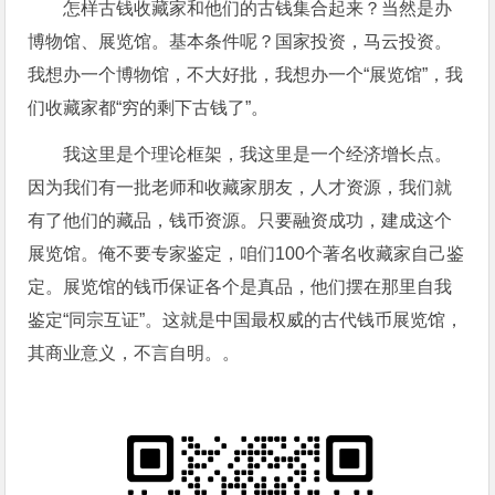
怎样古钱收藏家和他们的古钱集合起来？​当然是办
博物馆、展览馆。基本条件呢？国家投资，马云投资。
我想办一个博物馆，不大好批，我想办一个“展览馆”，我
们收藏家都“穷的剩下古钱了”。
我这里是个理论框架，我这里是一个经济增长点。
因为我们有一批老师和收藏家朋友，人才资源，我们就
有了他们的藏品，钱币资源。只要融资成功，建成这个
展览馆。俺不要专家鉴定，咱们100个著名收藏家自己鉴
定。展览馆的钱币保证各个是真品，他们摆在那里自我
鉴定“同宗互证”。​这就是中国最权威的古代钱币展览馆，
其商业意义，不言自明。。