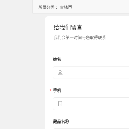
所属分类：
古钱币