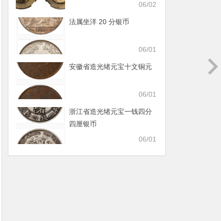
06/02
法属坐洋 20 分银币
06/01
安徽省造光绪元宝十文铜元
06/01
浙江省造光绪元宝一钱四分
四厘银币
06/01