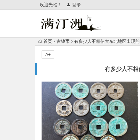
欢迎光临！
登录
首页
古钱币
有多少人不相信大东北地区出现的
A+
有多少人不相