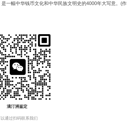
是一幅中华钱币文化和中华民族文明史的4000年大写意。(作
满汀洲鉴定
可以通过扫码联系我们