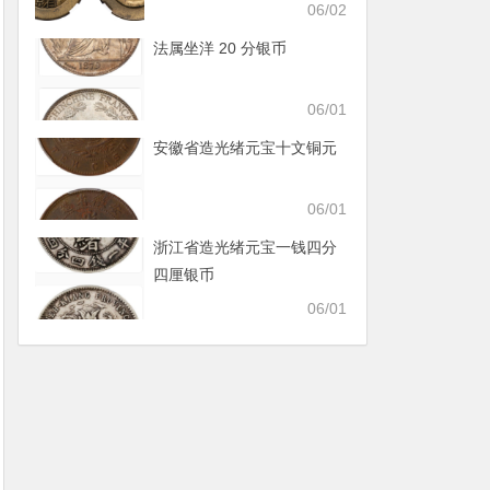
06/02
法属坐洋 20 分银币
06/01
安徽省造光绪元宝十文铜元
06/01
浙江省造光绪元宝一钱四分
四厘银币
06/01