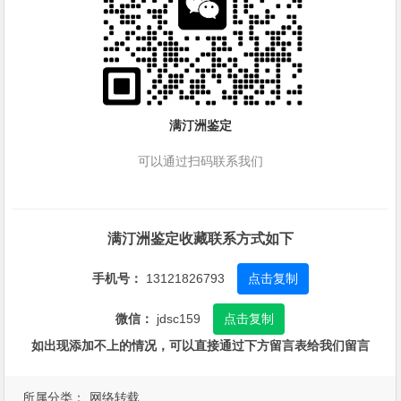
满汀洲鉴定
可以通过扫码联系我们
满汀洲鉴定收藏联系方式如下
手机号：
13121826793
点击复制
微信：
jdsc159
点击复制
如出现添加不上的情况，可以直接通过下方留言表给我们留言
所属分类：
网络转载