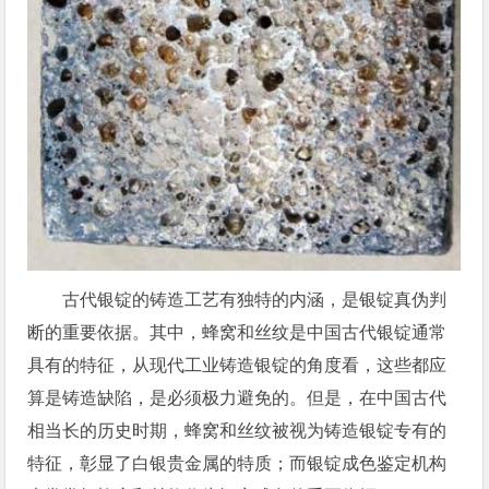
古代银锭的铸造工艺有独特的内涵，是银锭真伪判
断的重要依据。其中，蜂窝和丝纹是中国古代银锭通常
具有的特征，从现代工业铸造银锭的角度看，这些都应
算是铸造缺陷，是必须极力避免的。但是，在中国古代
相当长的历史时期，蜂窝和丝纹被视为铸造银锭专有的
特征，彰显了白银贵金属的特质；而银锭成色鉴定机构