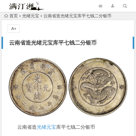
首页
光绪元宝
云南省造光绪元宝库平七钱二分银币
A+
云南省造光绪元宝库平七钱二分银币
云南省造
光绪元宝
库平七钱二分银币