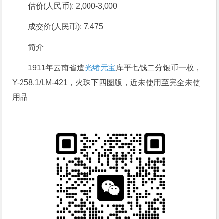
估价(人民币): 2,000-3,000
成交价(人民币): 7,475
简介
1911年云南省造
光绪元宝
库平七钱二分银币一枚，
Y-258.1/LM-421，火珠下四圈版，近未使用至完全未使
用品