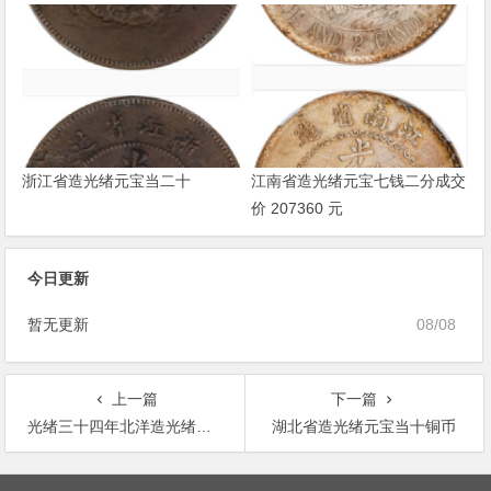
浙江省造光绪元宝当二十
江南省造光绪元宝七钱二分成交
价 207360 元
今日更新
暂无更新
08/08
上一篇
下一篇
光绪三十四年北洋造光绪元宝库平七钱二分银币
湖北省造光绪元宝当十铜币
文