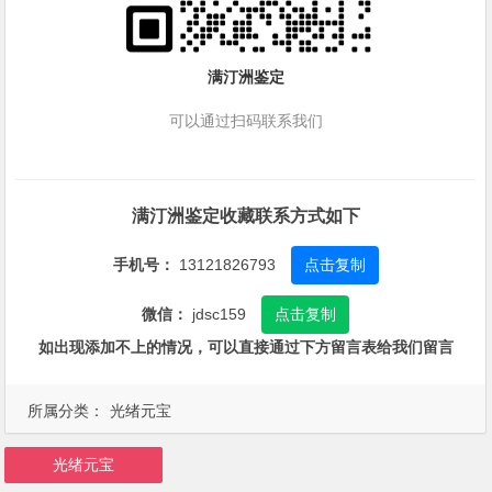
满汀洲鉴定
可以通过扫码联系我们
满汀洲鉴定收藏联系方式如下
手机号：
13121826793
点击复制
微信：
jdsc159
点击复制
如出现添加不上的情况，可以直接通过下方留言表给我们留言
所属分类：
光绪元宝
光绪元宝