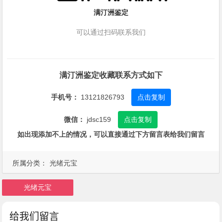
满汀洲鉴定
可以通过扫码联系我们
满汀洲鉴定收藏联系方式如下
手机号：
13121826793
点击复制
微信：
jdsc159
点击复制
如出现添加不上的情况，可以直接通过下方留言表给我们留言
所属分类：
光绪元宝
光绪元宝