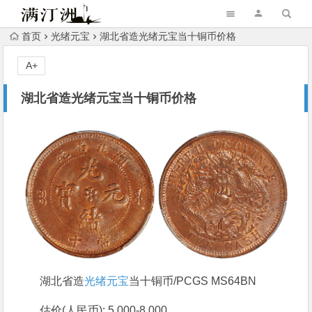
首页
光绪元宝
湖北省造光绪元宝当十铜币价格
A+
湖北省造光绪元宝当十铜币价格
湖北省造
光绪元宝
当十铜币/PCGS MS64BN
估价(人民币): 5,000-8,000