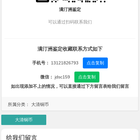
满汀洲鉴定
可以通过扫码联系我们
满汀洲鉴定收藏联系方式如下
手机号：
13121826793
点击复制
微信：
jdsc159
点击复制
如出现添加不上的情况，可以直接通过下方留言表给我们留言
所属分类：
大清铜币
大清铜币