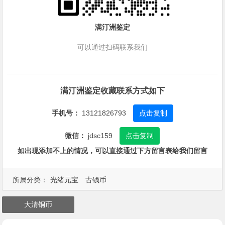
满汀洲鉴定
可以通过扫码联系我们
满汀洲鉴定收藏联系方式如下
手机号：
13121826793
点击复制
微信：
jdsc159
点击复制
如出现添加不上的情况，可以直接通过下方留言表给我们留言
所属分类：
光绪元宝
古钱币
大清铜币